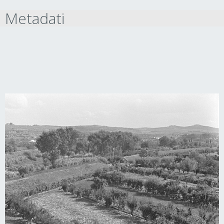
Metadati