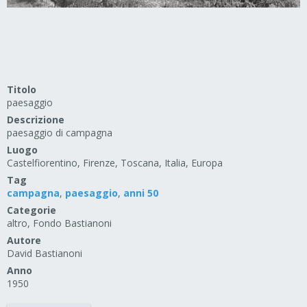
Titolo
paesaggio
Descrizione
paesaggio di campagna
Luogo
Castelfiorentino, Firenze, Toscana, Italia, Europa
Tag
campagna
,
paesaggio
,
anni 50
Categorie
altro, Fondo Bastianoni
Autore
David Bastianoni
Anno
1950