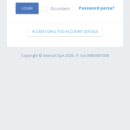
Password persa?
Ricordami
ACCEDI CON IL TUO ACCOUNT GOOGLE
Copyright © Interact SpA 2026.- P. Iva 04856801008