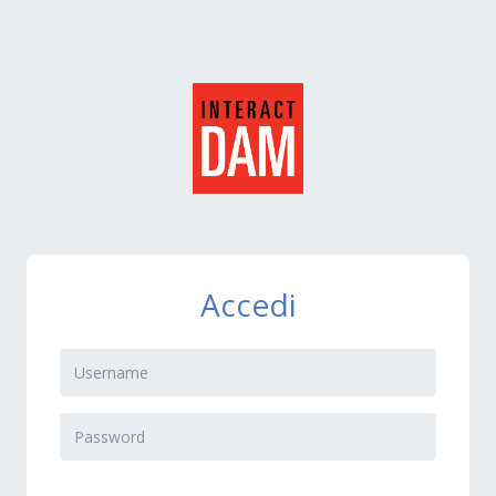
Accedi