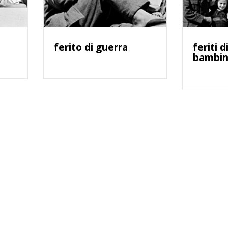
ferito di guerra
feriti 
bambin