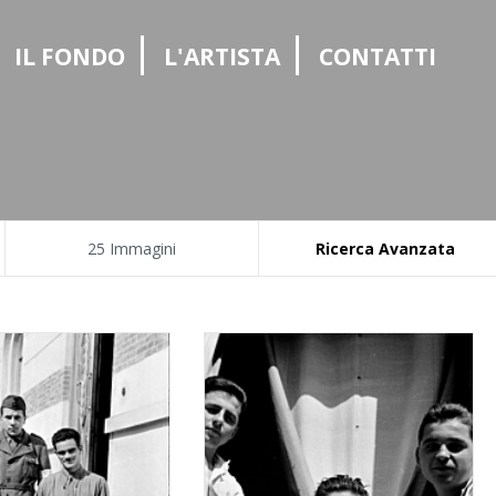
|
|
|
IL FONDO
L'ARTISTA
CONTATTI
25 Immagini
Ricerca Avanzata