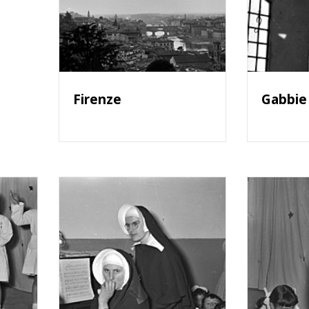
Firenze
Gabbie 