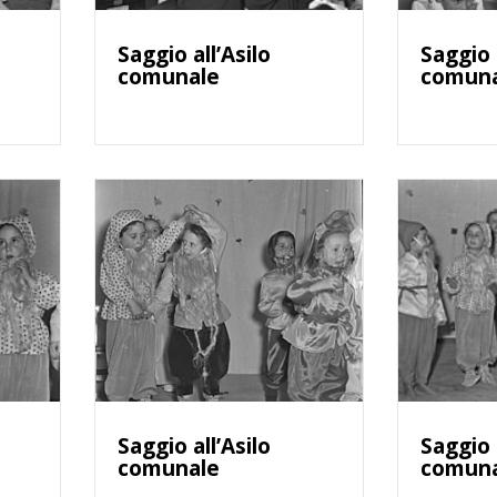
Saggio all’Asilo
Saggio 
comunale
comun
Saggio all’Asilo
Saggio 
comunale
comun