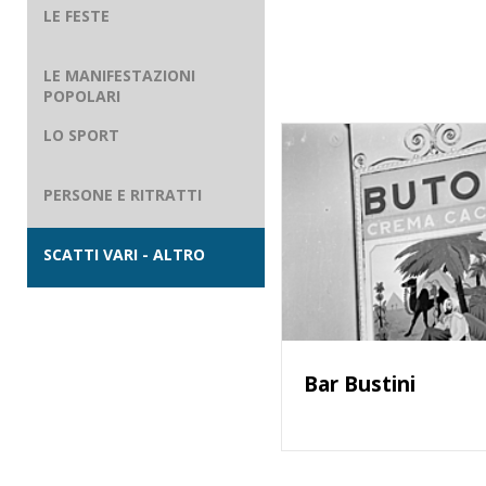
LE FESTE
LE MANIFESTAZIONI
POPOLARI
LO SPORT
PERSONE E RITRATTI
SCATTI VARI - ALTRO
Bar Bustini