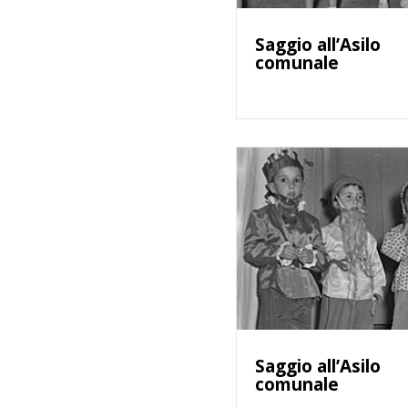
Saggio all’Asilo
comunale
Saggio all’Asilo
comunale