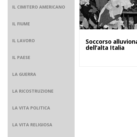
IL CIMITERO AMERICANO
IL FIUME
IL LAVORO
Soccorso alluvion
dell’alta Italia
IL PAESE
LA GUERRA
LA RICOSTRUZIONE
LA VITA POLITICA
LA VITA RELIGIOSA