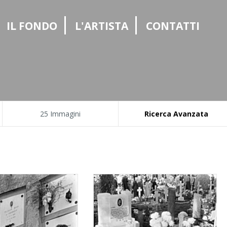
|
|
|
IL FONDO
L'ARTISTA
CONTATTI
25 Immagini
Ricerca Avanzata