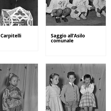
Carpitelli
Saggio all’Asilo
comunale