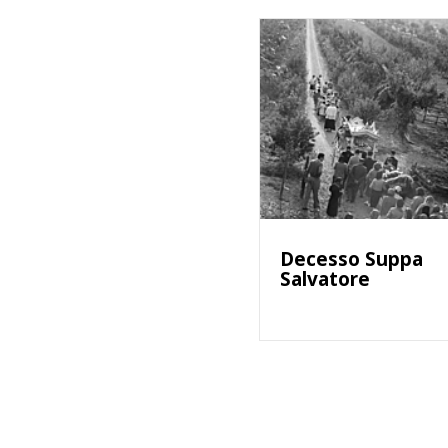
Decesso Suppa
Salvatore